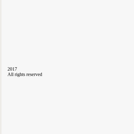
2017
All rights reserved