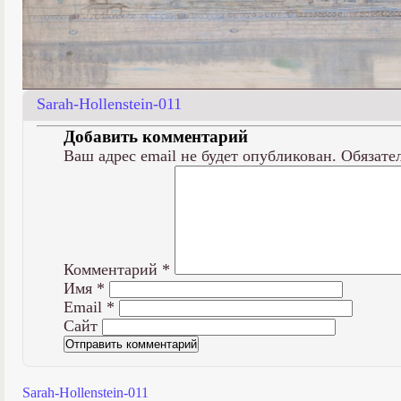
Sarah-Hollenstein-011
Добавить комментарий
Ваш адрес email не будет опубликован.
Обязате
Комментарий
*
Имя
*
Email
*
Сайт
Sarah-Hollenstein-011