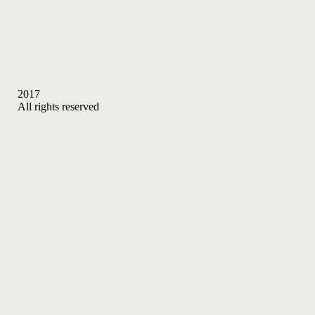
2017
All rights reserved