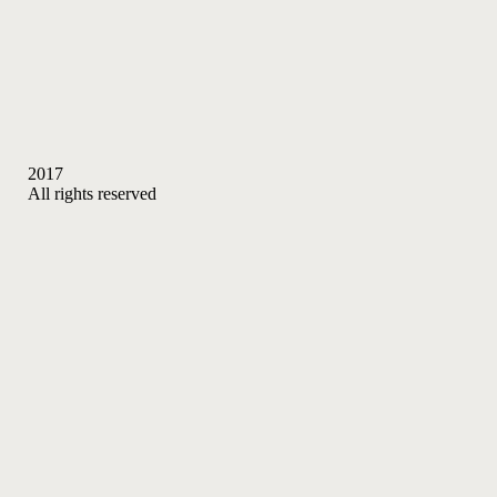
2017
All rights reserved