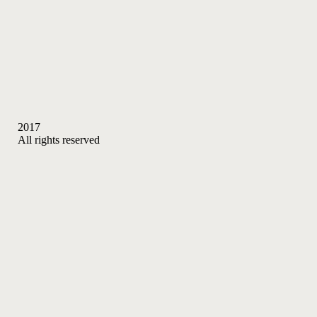
2017
All rights reserved