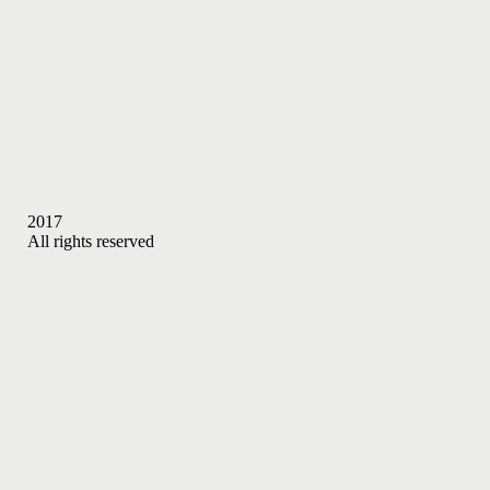
2017
All rights reserved