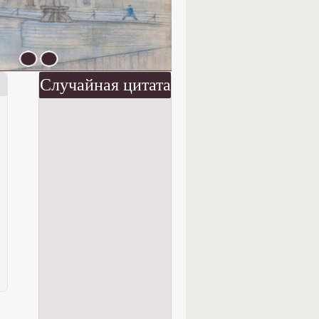
Случайная цитата