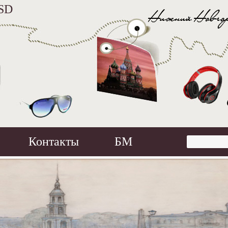
SD
Контакты
БМ