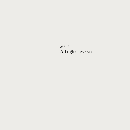
2017
All rights reserved