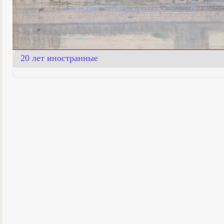
20 лет иностранные