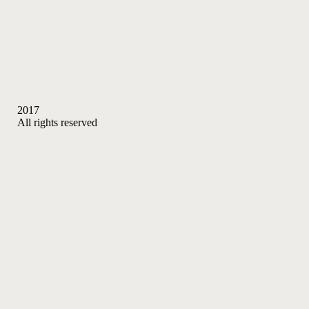
2017
All rights reserved