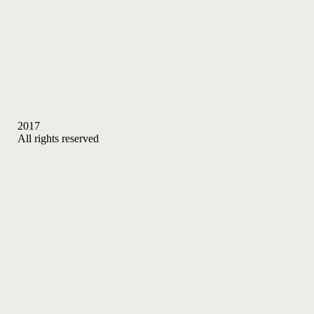
2017
All rights reserved