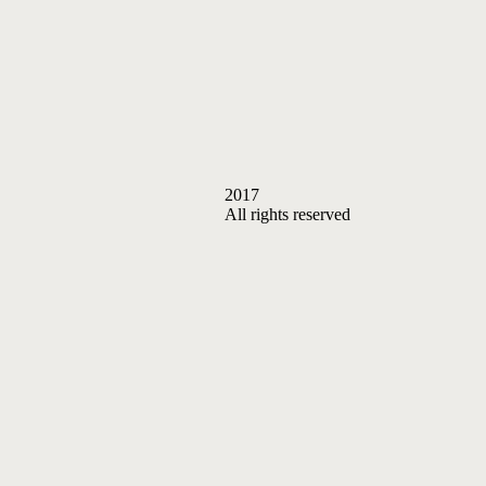
2017
All rights reserved