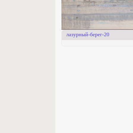
лазурный-берег-20